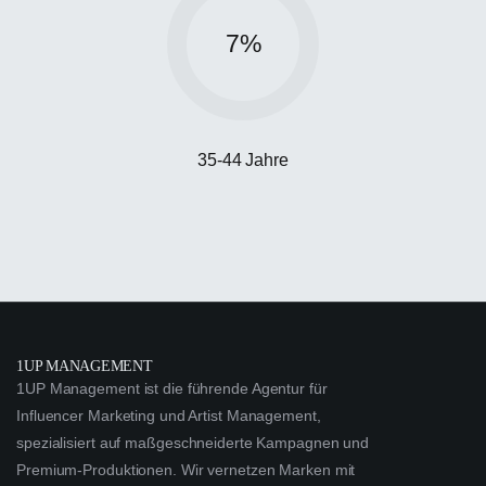
7
%
35-44 Jahre
1UP MANAGEMENT
1UP Management ist die führende Agentur für
Influencer Marketing und Artist Management,
spezialisiert auf maßgeschneiderte Kampagnen und
Premium-Produktionen. Wir vernetzen Marken mit