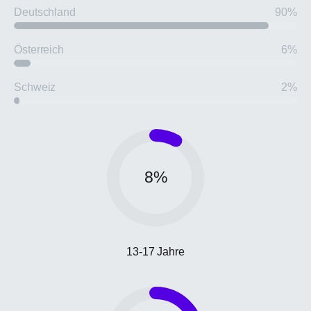
Deutschland
90%
Österreich
6%
Schweiz
2%
8
%
13-17 Jahre