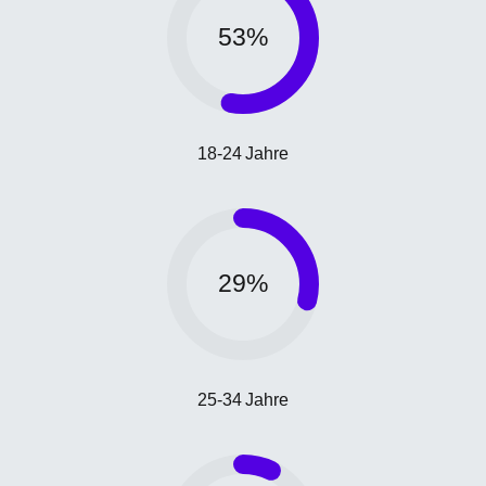
53
%
18-24 Jahre
29
%
25-34 Jahre