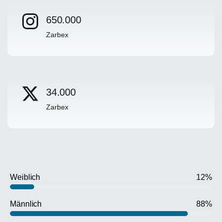
650.000
Zarbex
34.000
Zarbex
Weiblich
12%
Männlich
88%