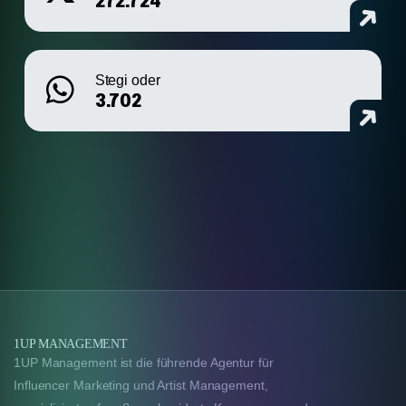
272.724
Stegi oder
3.702
1UP MANAGEMENT
1UP Management ist die führende Agentur für
Influencer Marketing und Artist Management,