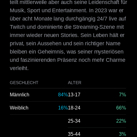
teilt mittlerweile aber auch seine Leidenschaft für
Musik, Sport und Entertainment. In 2023 war er
über acht Monate lang durchgängig 24/7 live auf
Twitch und dominierte die Streaming-Szene mit
immer wieder neuen Stories. Sein Leben hält er
privat, sein Aussehen und sein richtiger Name
bleiben ein Geheimnis, was seiner mysteriösen
und faszinierenden Präsenz noch mehr Charme
verleiht.
GESCHLECHT
ALTER
Männlich
84%
13-17
7%
Weiblich
16%
18-24
66%
25-34
22%
35-44
3%