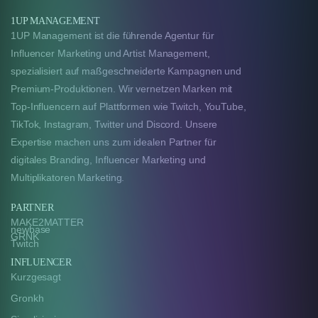
1UP MANAGEMENT
1UP Management ist die führende Agentur für
Influencer Marketing und Artist Management,
spezialisiert auf maßgeschneiderte Kampagnen und
Premium-Produktionen. Wir vernetzen Marken mit
Top-Influencern auf Plattformen wie Twitch, YouTube,
TikTok, Instagram, Twitter und Discord. Unsere
Expertise machen uns zum idealen Partner für
digitales Branding, Influencer Marketing und
Multiplikatoren Marketing.
PARTNER
MAKE2MATTER
newbase
GRNK
Twitch
INFLUENCER
Kurzgesagt
Gronkh