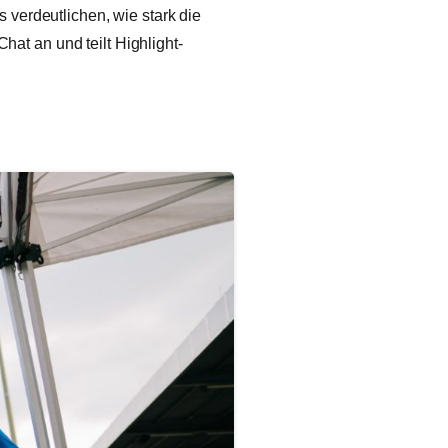
verdeutlichen, wie stark die
Chat an und teilt Highlight-