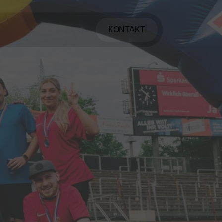
KONTAKT