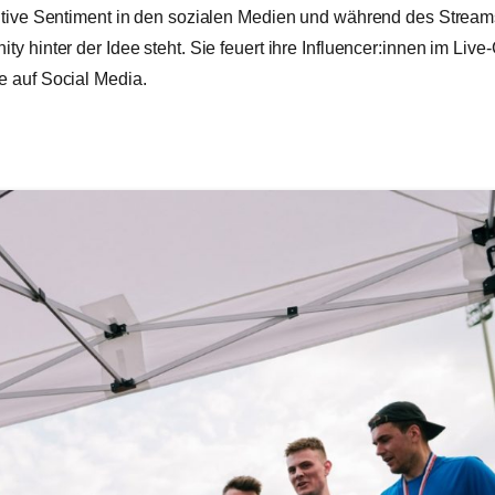
tive Sentiment in den sozialen Medien und während des Streams 
y hinter der Idee steht. Sie feuert ihre Influencer:innen im Live-
 auf Social Media.