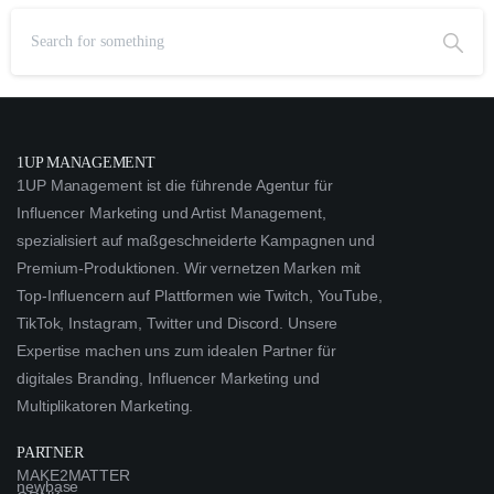
1UP MANAGEMENT
1UP Management ist die führende Agentur für
Influencer Marketing und Artist Management,
spezialisiert auf maßgeschneiderte Kampagnen und
Premium-Produktionen. Wir vernetzen Marken mit
Top-Influencern auf Plattformen wie Twitch, YouTube,
TikTok, Instagram, Twitter und Discord. Unsere
Expertise machen uns zum idealen Partner für
digitales Branding, Influencer Marketing und
Multiplikatoren Marketing.
PARTNER
MAKE2MATTER
newbase