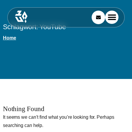
Schlagwort:
YouTube
Home
Nothing Found
It seems we can’t find what you’re looking for. Perhaps
searching can help.