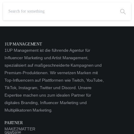
1UP MANAGEMENT
1UP Management ist die führende Agentur für
Influencer Marketing und Artist Management,
spezialisiert auf maßgeschneiderte Kampagnen und
Premium-Produktionen. Wir vernetzen Marken mit
Top-Influencern auf Plattformen wie Twitch, YouTube,
TikTok, Instagram, Twitter und Discord. Unsere
Expertise machen uns zum idealen Partner für
digitales Branding, Influencer Marketing und
Multiplikatoren Marketing.
PARTNER
MAKE2MATTER
newbase