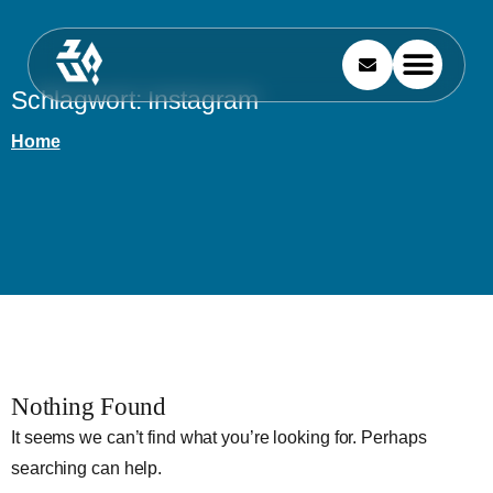
Schlagwort:
Instagram
Home
Nothing Found
It seems we can’t find what you’re looking for. Perhaps
searching can help.