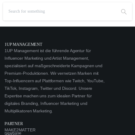
1UP MANAGEMENT
1UP Management ist die führende Agentur für
Influencer Marketing und Artist Management,
spezialisiert auf maßgeschneiderte Kampagnen und
Premium-Produktionen. Wir vernetzen Marken mit
Top-Influencern auf Plattformen wie Twitch, YouTube,
TikTok, Instagram, Twitter und Discord. Unsere
Expertise machen uns zum idealen Partner für
digitales Branding, Influencer Marketing und
Multiplikatoren Marketing.
PARTNER
MAKE2MATTER
newbase