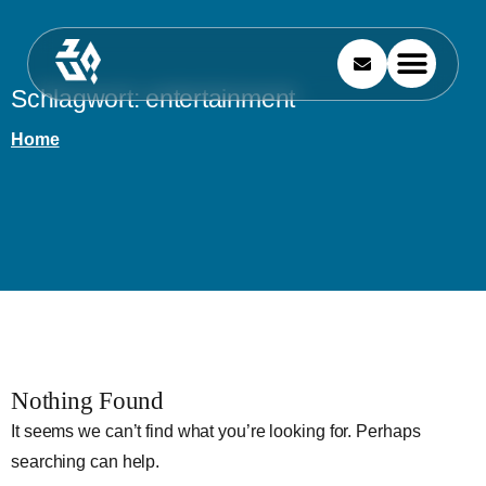
Schlagwort:
entertainment
Home
Nothing Found
It seems we can’t find what you’re looking for. Perhaps
searching can help.